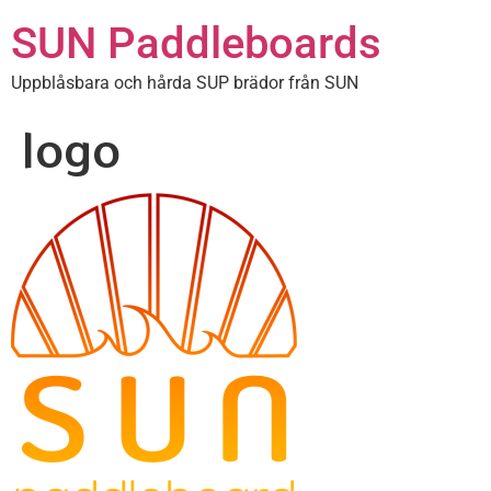
SUN Paddleboards
Uppblåsbara och hårda SUP brädor från SUN
logo