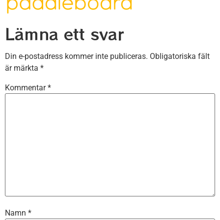
Lämna ett svar
Din e-postadress kommer inte publiceras.
Obligatoriska fält
är märkta
*
Kommentar
*
Namn
*