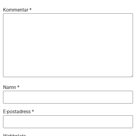
Kommentar
*
Namn
*
E-postadress
*